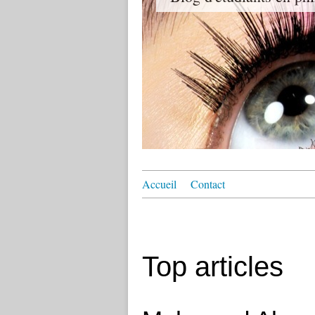
Accueil
Contact
Top articles