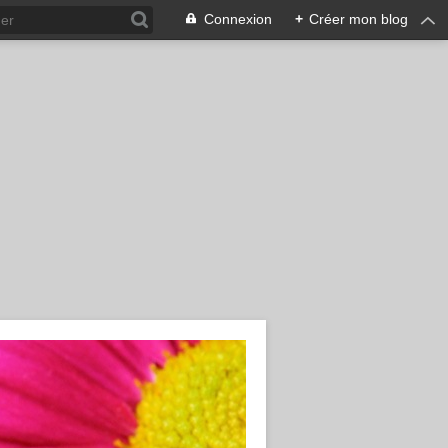
Connexion
+
Créer mon blog