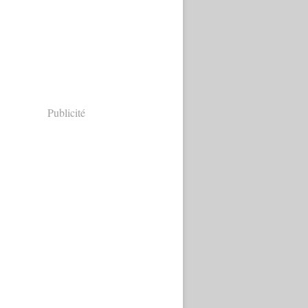
Publicité