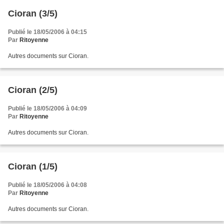
Cioran (3/5)
Publié le 18/05/2006 à 04:15
Par
Ritoyenne
Autres documents sur Cioran.
Cioran (2/5)
Publié le 18/05/2006 à 04:09
Par
Ritoyenne
Autres documents sur Cioran.
Cioran (1/5)
Publié le 18/05/2006 à 04:08
Par
Ritoyenne
Autres documents sur Cioran.