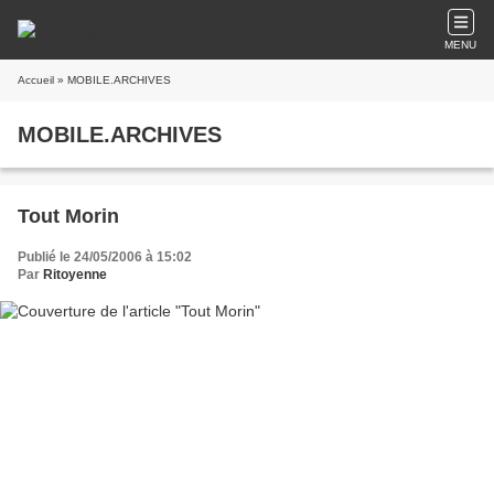
MENU
Accueil
» MOBILE.ARCHIVES
MOBILE.ARCHIVES
Tout Morin
Publié le 24/05/2006 à 15:02
Par
Ritoyenne