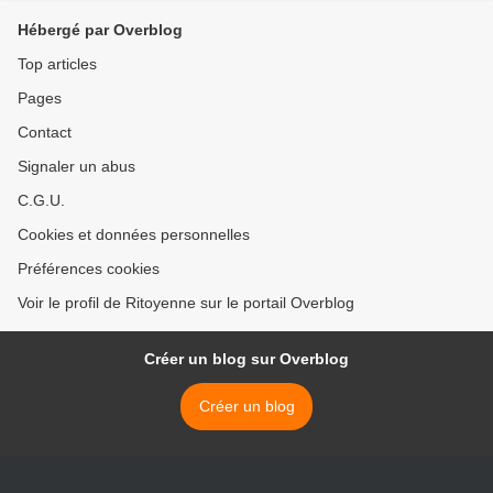
Hébergé par Overblog
Top articles
Pages
Contact
Signaler un abus
C.G.U.
Cookies et données personnelles
Préférences cookies
Voir le profil de Ritoyenne sur le portail Overblog
Créer un blog sur Overblog
Créer un blog