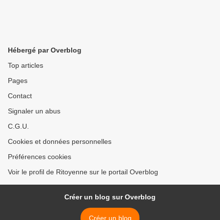
Hébergé par Overblog
Top articles
Pages
Contact
Signaler un abus
C.G.U.
Cookies et données personnelles
Préférences cookies
Voir le profil de Ritoyenne sur le portail Overblog
Créer un blog sur Overblog
Créer un blog