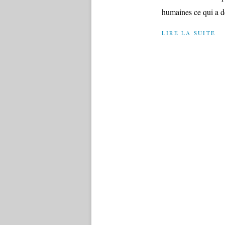
humaines ce qui a dé
LIRE LA SUITE