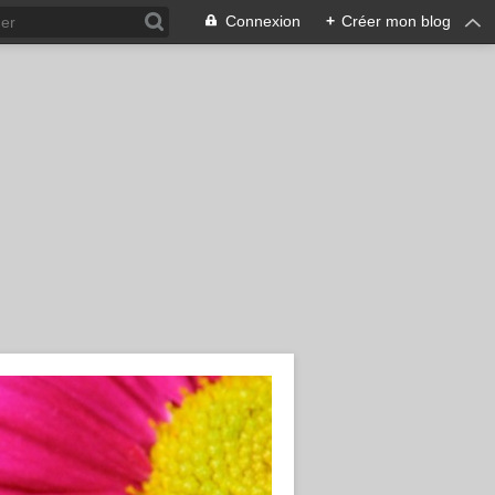
Connexion
+
Créer mon blog