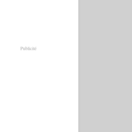
Publicité