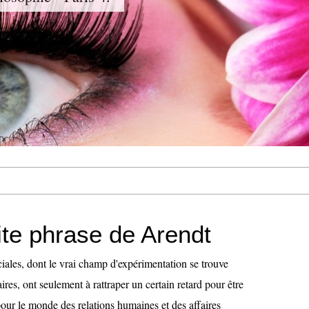
ite phrase de Arendt
iales, dont le vrai champ d'expérimentation se trouve
aires, ont seulement à rattraper un certain retard pour être
our le monde des relations humaines et des affaires