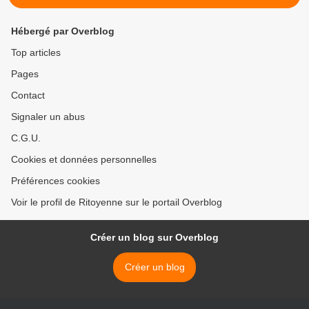
Hébergé par Overblog
Top articles
Pages
Contact
Signaler un abus
C.G.U.
Cookies et données personnelles
Préférences cookies
Voir le profil de Ritoyenne sur le portail Overblog
Créer un blog sur Overblog
Créer un blog