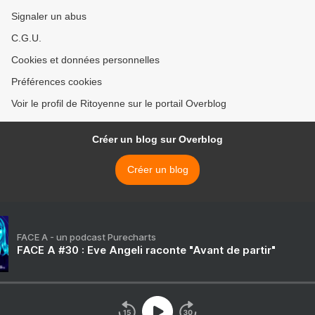
Signaler un abus
C.G.U.
Cookies et données personnelles
Préférences cookies
Voir le profil de Ritoyenne sur le portail Overblog
Créer un blog sur Overblog
Créer un blog
FACE A - un podcast Purecharts
FACE A #30 : Eve Angeli raconte "Avant de partir"