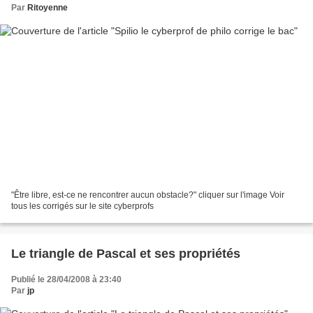
Par
Ritoyenne
"Être libre, est-ce ne rencontrer aucun obstacle?" cliquer sur l'image Voir
tous les corrigés sur le site cyberprofs
Le triangle de Pascal et ses propriétés
Publié le 28/04/2008 à 23:40
Par
jp