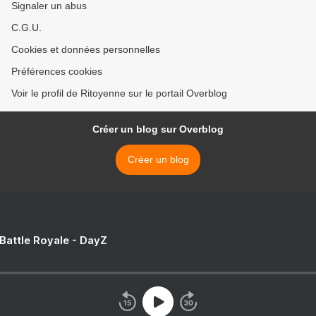
Signaler un abus
C.G.U.
Cookies et données personnelles
Préférences cookies
Voir le profil de Ritoyenne sur le portail Overblog
Créer un blog sur Overblog
Créer un blog
 Battle Royale - DayZ