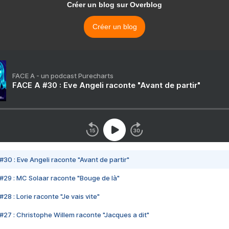
Créer un blog sur Overblog
Créer un blog
FACE A - un podcast Purecharts
FACE A #30 : Eve Angeli raconte "Avant de partir"
#30 : Eve Angeli raconte "Avant de partir"
#29 : MC Solaar raconte "Bouge de là"
28 : Lorie raconte "Je vais vite"
#27 : Christophe Willem raconte "Jacques a dit"