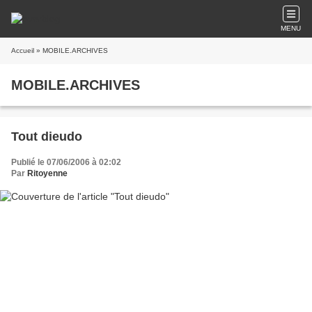
MENU
Accueil
» MOBILE.ARCHIVES
MOBILE.ARCHIVES
Tout dieudo
Publié le 07/06/2006 à 02:02
Par
Ritoyenne