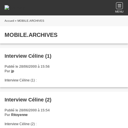
MENU
Accueil
» MOBILE.ARCHIVES
MOBILE.ARCHIVES
Interview Céline (1)
Publié le 28/06/2000 à 15:56
Par
jp
Interview Céline (1) :
Interview Céline (2)
Publié le 28/06/2000 à 15:54
Par
Ritoyenne
Interview Céline (2) :