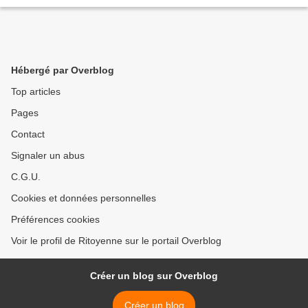
Hébergé par Overblog
Top articles
Pages
Contact
Signaler un abus
C.G.U.
Cookies et données personnelles
Préférences cookies
Voir le profil de Ritoyenne sur le portail Overblog
Créer un blog sur Overblog
Créer un blog