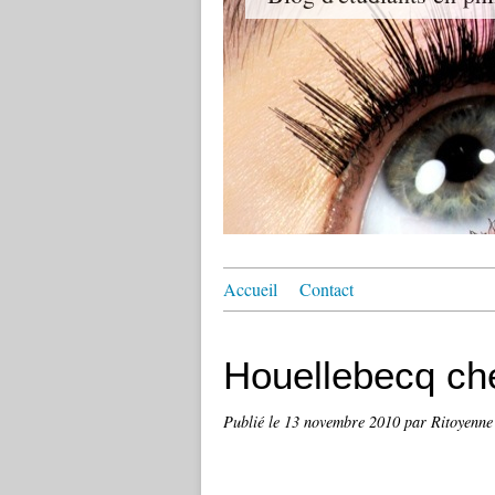
Accueil
Contact
Houellebecq ch
Publié le
13 novembre 2010
par Ritoyenne