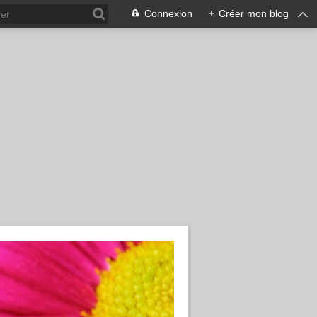
Connexion
+
Créer mon blog