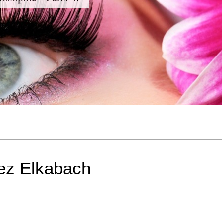
ez Elkabach