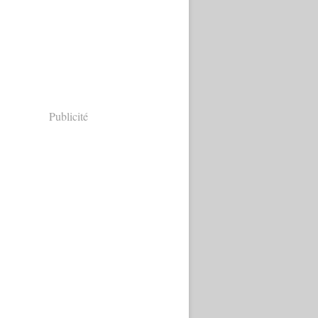
Publicité