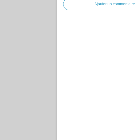
Ajouter un commentaire