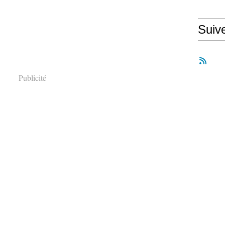
Suiv
Publicité