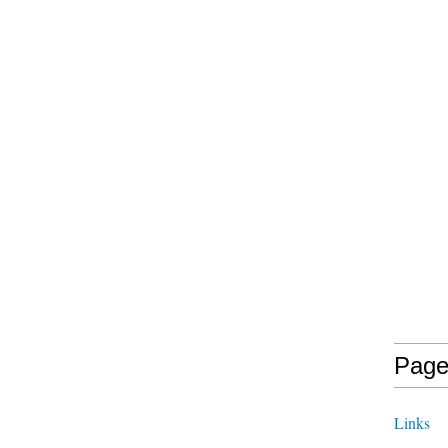
Page
Links