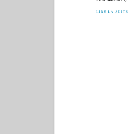
LIRE LA SUITE