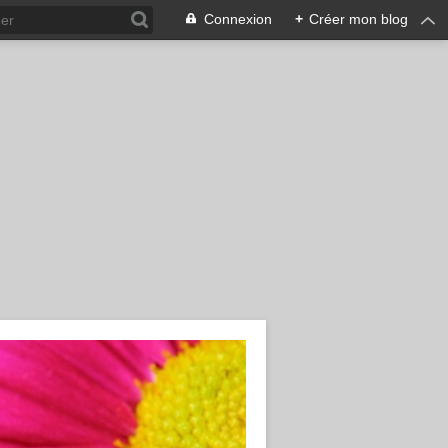
Connexion
+
Créer mon blog