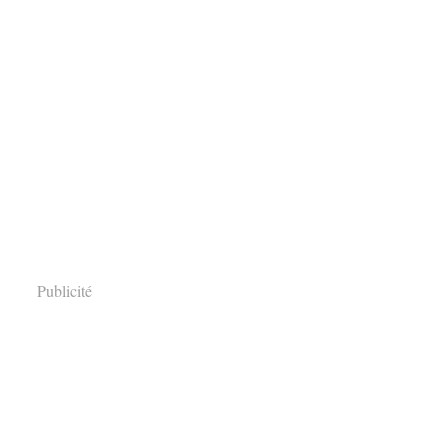
Publicité