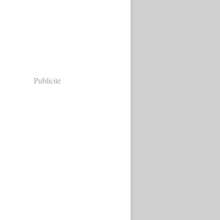
Publicité