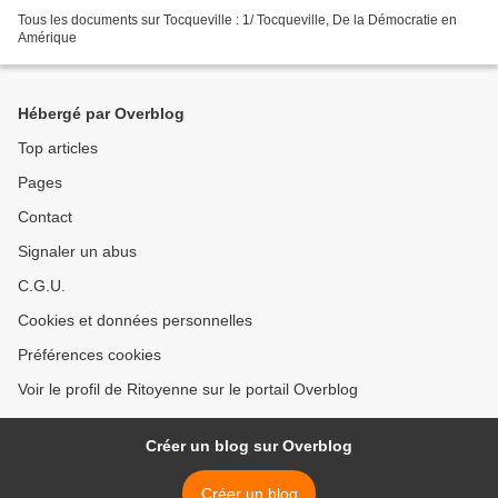
Tous les documents sur Tocqueville : 1/ Tocqueville, De la Démocratie en
Amérique
Hébergé par Overblog
Top articles
Pages
Contact
Signaler un abus
C.G.U.
Cookies et données personnelles
Préférences cookies
Voir le profil de Ritoyenne sur le portail Overblog
Créer un blog sur Overblog
Créer un blog