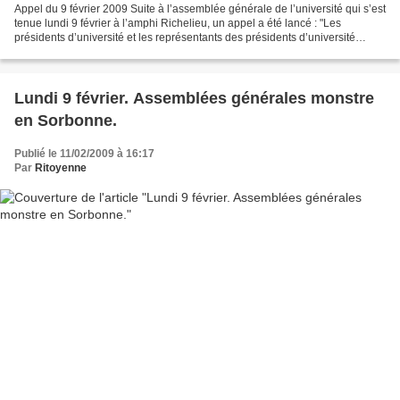
Appel du 9 février 2009 Suite à l’assemblée générale de l’université qui s’est
tenue lundi 9 février à l’amphi Richelieu, un appel a été lancé : "Les
présidents d’université et les représentants des présidents d’université
présents en Sorbonne le 9 février...
Lundi 9 février. Assemblées générales monstre
en Sorbonne.
Publié le 11/02/2009 à 16:17
Par
Ritoyenne