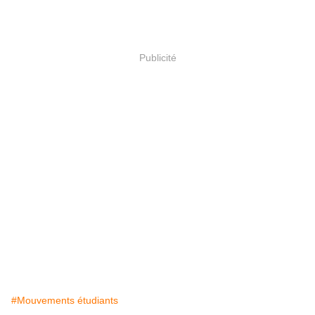
Publicité
#Mouvements étudiants