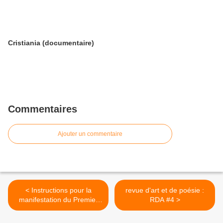
Cristiania (documentaire)
Commentaires
Ajouter un commentaire
< Instructions pour la
revue d'art et de poésie :
manifestation du Premier
RDA #4 >
mai