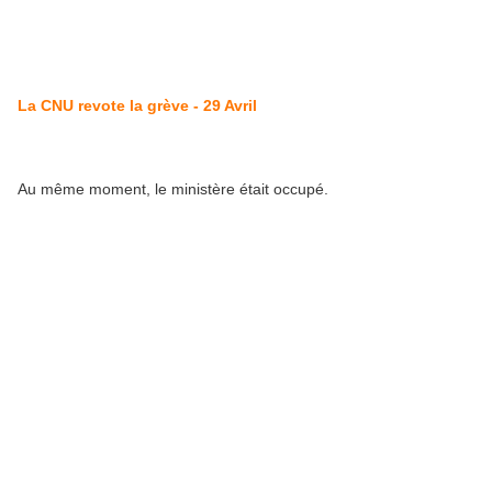
La CNU revote la grève - 29 Avril
Au même moment, le ministère était occupé.