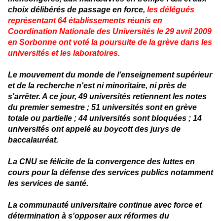
choix délibérés de passage en force,
les délégués
représentant 64 établissements réunis en
Coordination Nationale des Universités le 29 avril 2009
en Sorbonne ont voté la poursuite de la grève dans les
universités et les laboratoires.
Le mouvement du monde de l'enseignement supérieur
et de la recherche n'est ni minoritaire, ni près de
s'arrêter. A ce jour, 49 universités retiennent les notes
du premier semestre ; 51 universités sont en grève
totale ou partielle ; 44 universités sont bloquées ; 14
universités ont appelé au boycott des jurys de
baccalauréat.
La CNU se félicite de la convergence des luttes en
cours pour la défense des services publics notamment
les services de santé.
La communauté universitaire continue avec force et
détermination à s'opposer aux réformes du