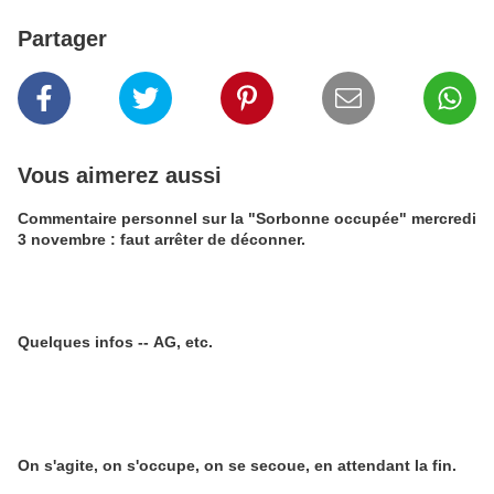
Partager
Vous aimerez aussi
Commentaire personnel sur la "Sorbonne occupée" mercredi
3 novembre : faut arrêter de déconner.
Quelques infos -- AG, etc.
On s'agite, on s'occupe, on se secoue, en attendant la fin.