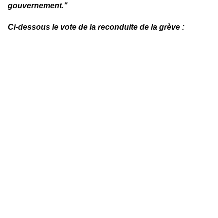
gouvernement."
Ci-dessous le vote de la reconduite de la grève :