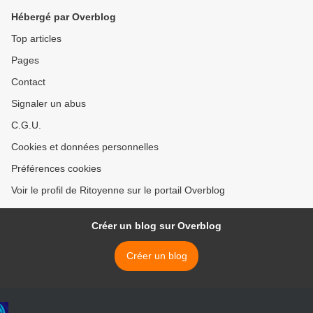
Hébergé par Overblog
Top articles
Pages
Contact
Signaler un abus
C.G.U.
Cookies et données personnelles
Préférences cookies
Voir le profil de Ritoyenne sur le portail Overblog
Créer un blog sur Overblog
Créer un blog