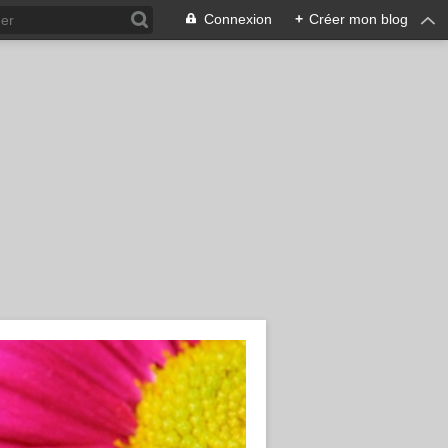
Connexion
+
Créer mon blog