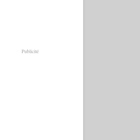
Publicité