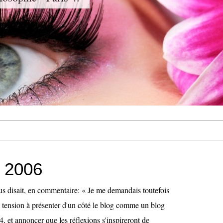
t 2006
 disait, en commentaire: « Je me demandais toutefois
ne tension à présenter d'un côté le blog comme un blog
4, et annoncer que les réflexions s'inspireront de