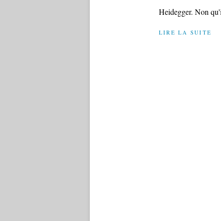
Heidegger. Non qu'il
LIRE LA SUITE