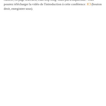
pourrez télécharger la vidéo de l'introduction à cette conférence:
ICI
(bouton
droit, enregistrer sous).