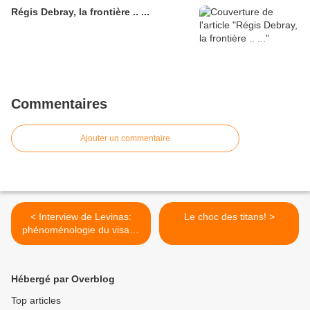
Régis Debray, la frontière .. ...
Commentaires
Ajouter un commentaire
< Interview de Levinas:
Le choc des titans! >
phénoménologie du visage
(partie 2)
Hébergé par Overblog
Top articles