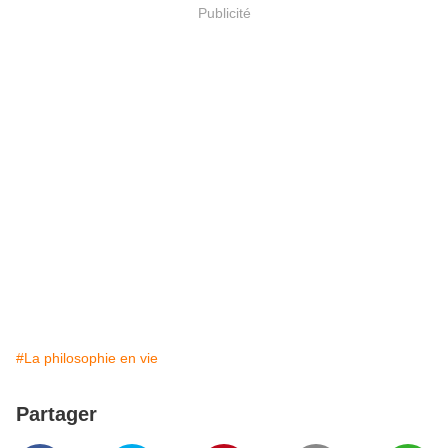
Publicité
#La philosophie en vie
Partager