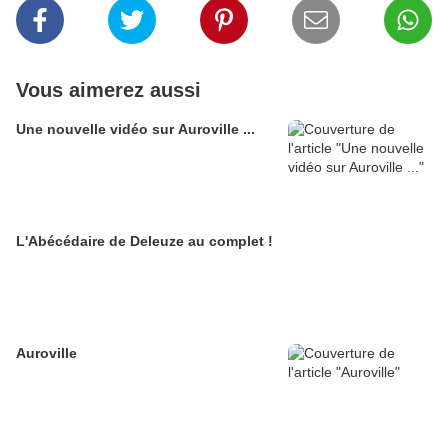
Vous aimerez aussi
Une nouvelle vidéo sur Auroville ...
L'Abécédaire de Deleuze au complet !
Auroville