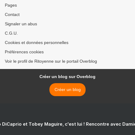
Pages
Contact
Signaler un abus
C.G.U.
Cookies et données personnelles
Préférences cookies
Voir le profil de Ritoyenne sur le portail Overblog
Créer un blog sur Overblog
Créer un blog
 DiCaprio et Tobey Maguire, c'est lui ! Rencontre avec Dam