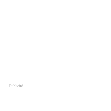
Publicité