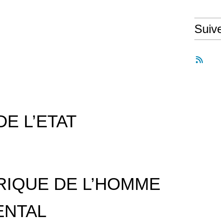
Suiv
DE L’ETAT
RIQUE DE L’HOMME
ENTAL