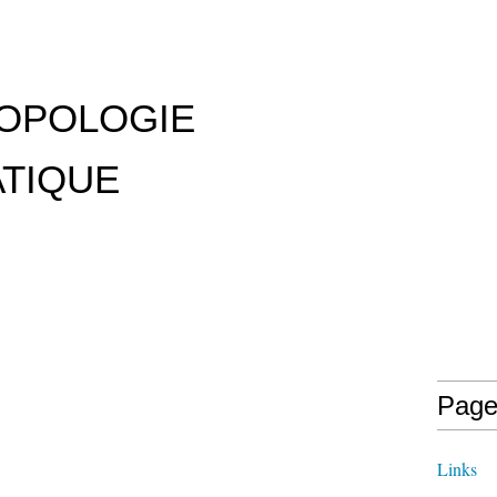
OPOLOGIE
TIQUE
Page
Links