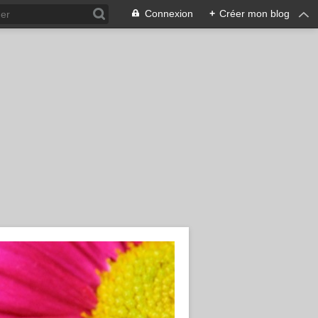
Connexion
+
Créer mon blog