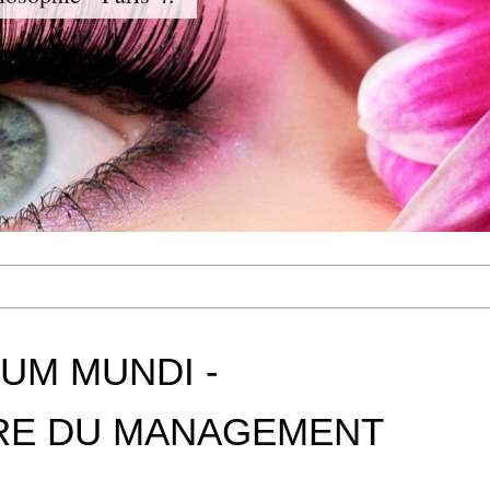
UM MUNDI -
IRE DU MANAGEMENT