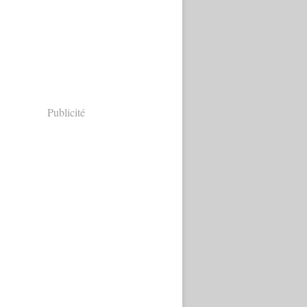
Publicité