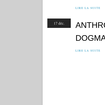
LIRE LA SUITE
ANTHR
17 déc.
DOGMA
LIRE LA SUITE