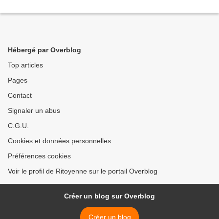
Hébergé par Overblog
Top articles
Pages
Contact
Signaler un abus
C.G.U.
Cookies et données personnelles
Préférences cookies
Voir le profil de Ritoyenne sur le portail Overblog
Créer un blog sur Overblog
Créer un blog