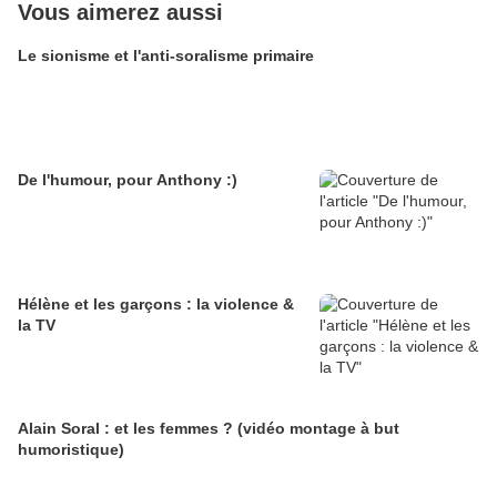
Vous aimerez aussi
Le sionisme et l'anti-soralisme primaire
De l'humour, pour Anthony :)
Hélène et les garçons : la violence &
la TV
Alain Soral : et les femmes ? (vidéo montage à but
humoristique)