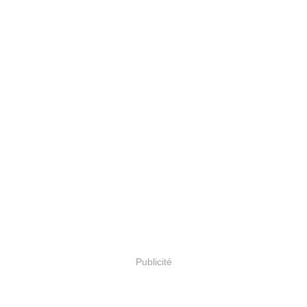
Publicité