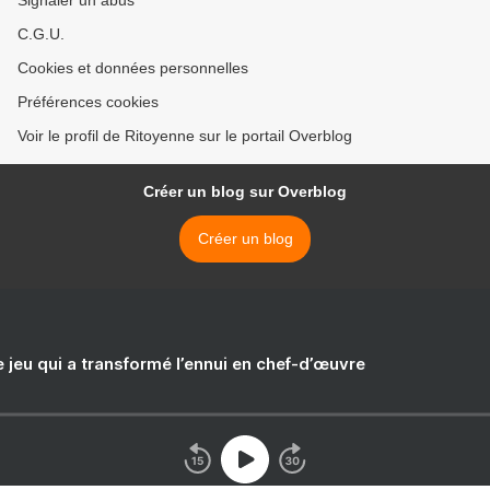
Signaler un abus
C.G.U.
Cookies et données personnelles
Préférences cookies
Voir le profil de Ritoyenne sur le portail Overblog
Créer un blog sur Overblog
Créer un blog
e jeu qui a transformé l’ennui en chef-d’œuvre