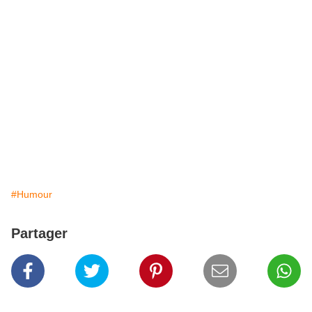
#Humour
Partager