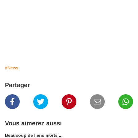
#News
Partager
Vous aimerez aussi
Beaucoup de liens morts ...