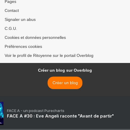
Pages
Contact
Signaler un abus
C.G.U.
Cookies et données personnelles
Préférences cookies
Voir le profil de Ritoyenne sur le portail Overblog
Créer un blog sur Overblog
Créer un blog
FACE A - un podcast Purecharts
FACE A #30 : Eve Angeli raconte "Avant de partir"