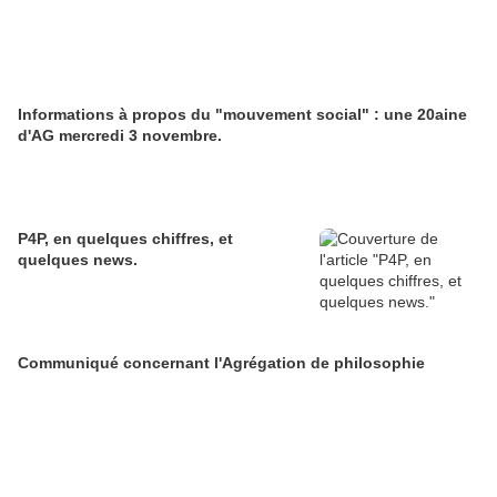
Informations à propos du "mouvement social" : une 20aine
d'AG mercredi 3 novembre.
P4P, en quelques chiffres, et
quelques news.
Communiqué concernant l'Agrégation de philosophie