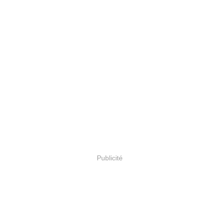
Publicité