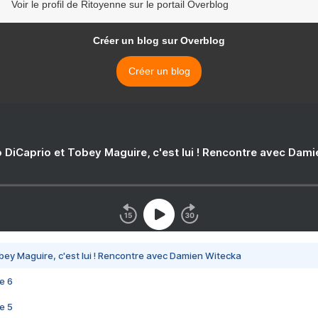
Voir le profil de Ritoyenne sur le portail Overblog
Créer un blog sur Overblog
Créer un blog
 DiCaprio et Tobey Maguire, c'est lui ! Rencontre avec Dam
bey Maguire, c'est lui ! Rencontre avec Damien Witecka
e 6
e 5