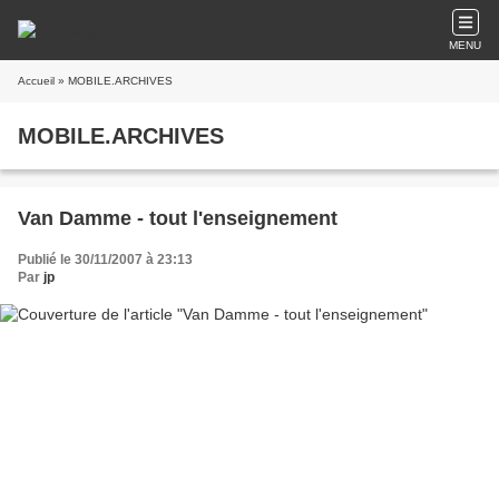
MENU
Accueil
» MOBILE.ARCHIVES
MOBILE.ARCHIVES
Van Damme - tout l'enseignement
Publié le 30/11/2007 à 23:13
Par
jp