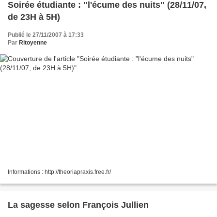
Soirée étudiante : "l'écume des nuits" (28/11/07,
de 23H à 5H)
Publié le 27/11/2007 à 17:33
Par
Ritoyenne
Informations : http://theoriapraxis.free.fr/
La sagesse selon François Jullien