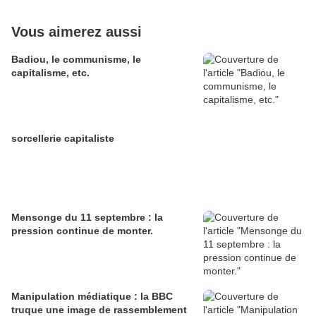
Vous aimerez aussi
Badiou, le communisme, le
capitalisme, etc.
sorcellerie capitaliste
Mensonge du 11 septembre : la
pression continue de monter.
Manipulation médiatique : la BBC
truque une image de rassemblement