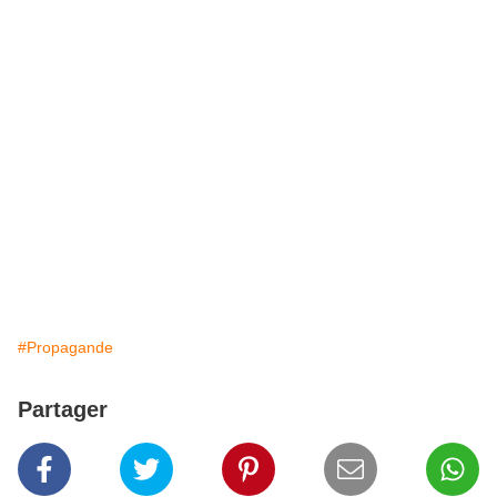
#Propagande
Partager