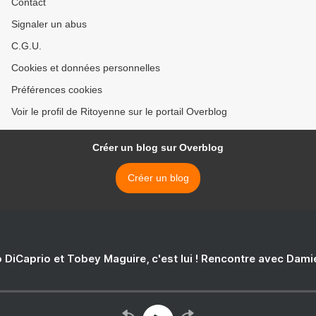
Contact
Signaler un abus
C.G.U.
Cookies et données personnelles
Préférences cookies
Voir le profil de Ritoyenne sur le portail Overblog
Créer un blog sur Overblog
Créer un blog
 DiCaprio et Tobey Maguire, c'est lui ! Rencontre avec Dam