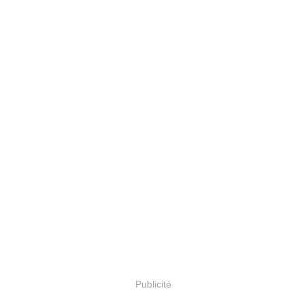
Publicité