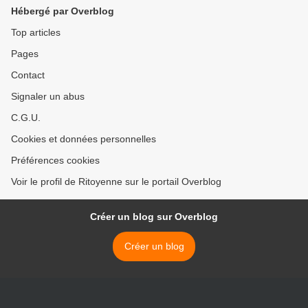
Hébergé par Overblog
Top articles
Pages
Contact
Signaler un abus
C.G.U.
Cookies et données personnelles
Préférences cookies
Voir le profil de Ritoyenne sur le portail Overblog
Créer un blog sur Overblog
Créer un blog