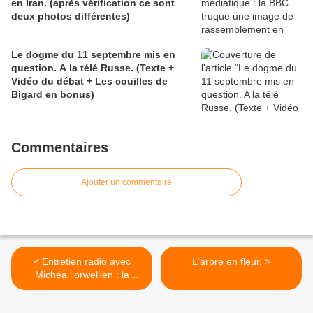
en Iran. (après vérification ce sont
deux photos différentes)
Le dogme du 11 septembre mis en
question. A la télé Russe. (Texte +
Vidéo du débat + Les couilles de
Bigard en bonus)
Commentaires
Ajouter un commentaire
< Entretien radio avec
L'arbre en fleur. >
Michéa l'orwellien : la
civilisation libérale.