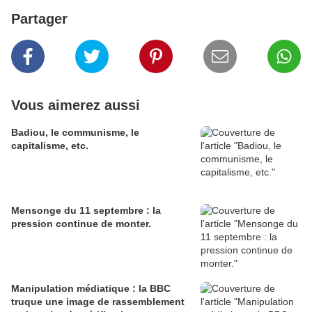
Partager
Vous aimerez aussi
Badiou, le communisme, le
capitalisme, etc.
Mensonge du 11 septembre : la
pression continue de monter.
Manipulation médiatique : la BBC
truque une image de rassemblement