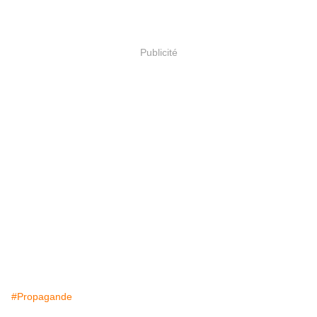
Publicité
#Propagande