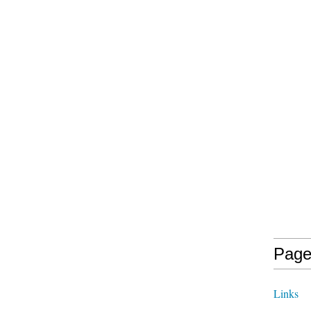
Page
Links