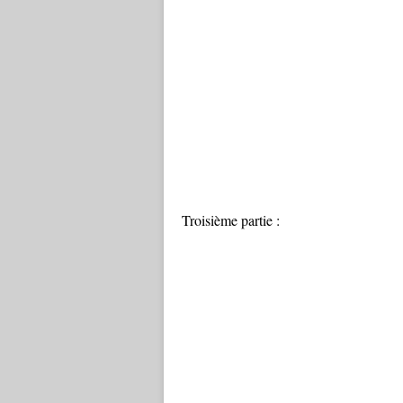
Troisième partie :