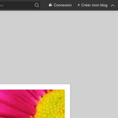
Connexion
+
Créer mon blog