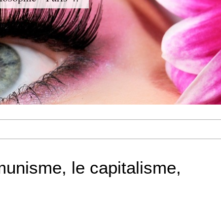
unisme, le capitalisme,