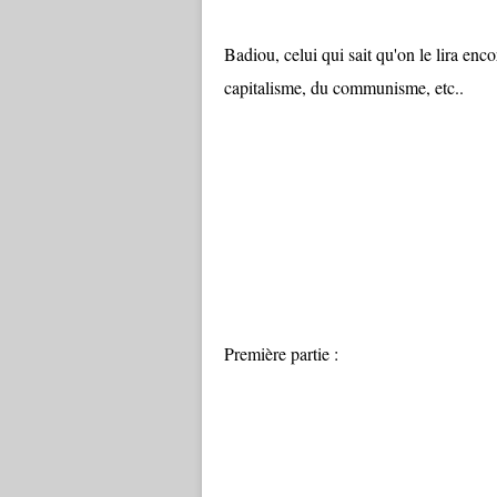
Badiou, celui qui sait qu'on le lira enco
capitalisme, du communisme, etc..
Première partie :