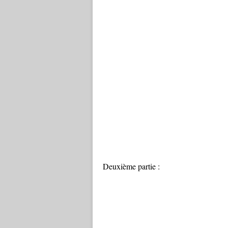
Deuxième partie :