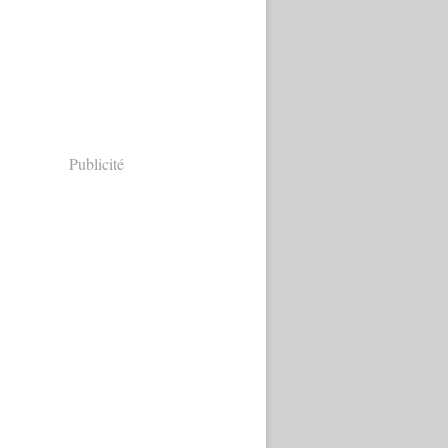
Publicité