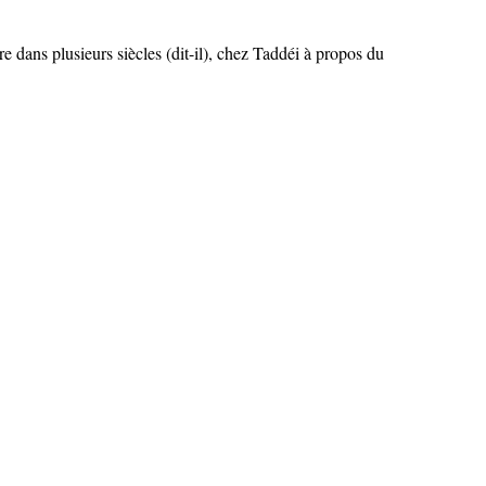
re dans plusieurs siècles (dit-il), chez Taddéi à propos du