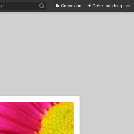
Connexion
+
Créer mon blog