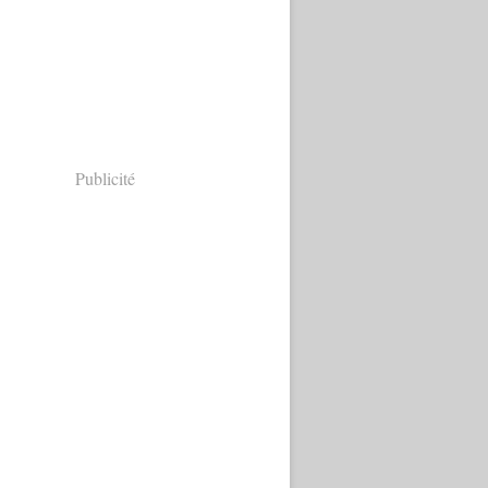
Publicité