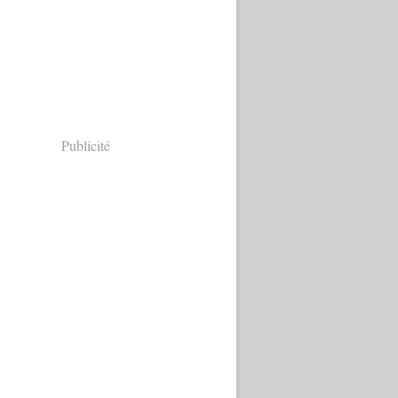
Publicité