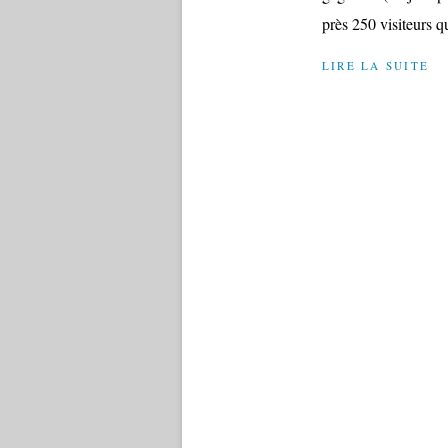
près 250 visiteurs qu
LIRE LA SUITE