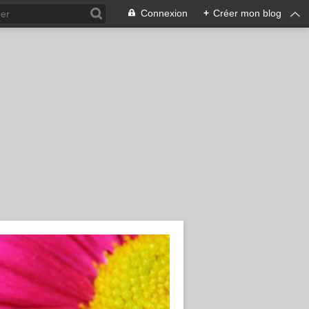
Connexion
+
Créer mon blog