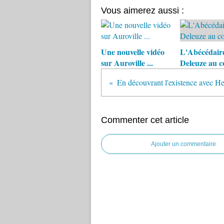
Vous aimerez aussi :
Une nouvelle vidéo
L'Abécédair
sur Auroville ...
Deleuze au c
En découvrant l'existence avec H
Commenter cet article
Ajouter un commentaire