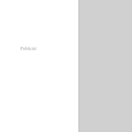
Publicité