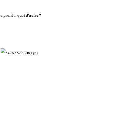
u profit ... quoi d'autre ?