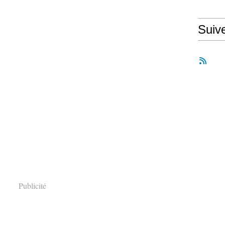
Suiv
Publicité