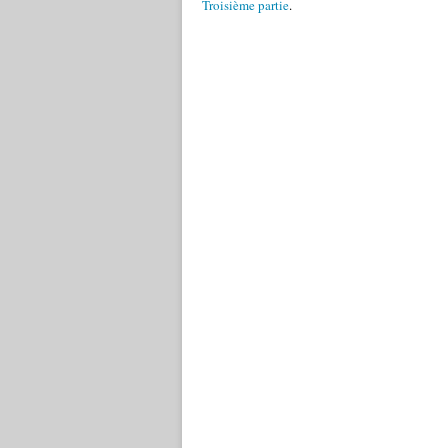
Troisième partie
.