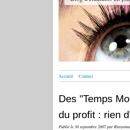
Accueil
Contact
Des "Temps Mod
du profit : rien d
Publié le
30 septembre 2007
par Ritoyenn