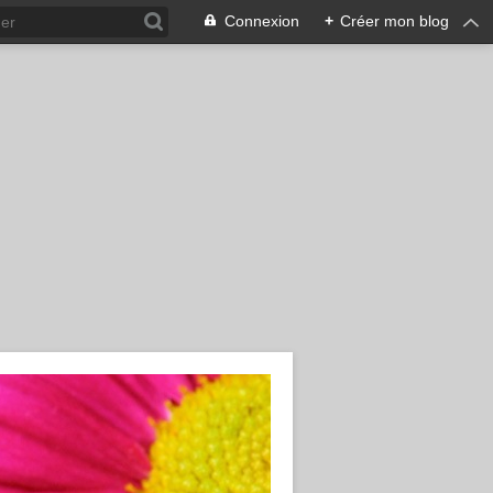
Connexion
+
Créer mon blog