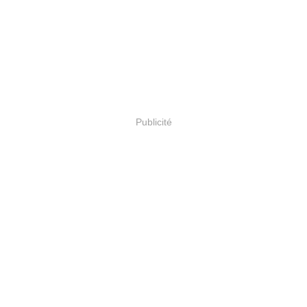
Publicité