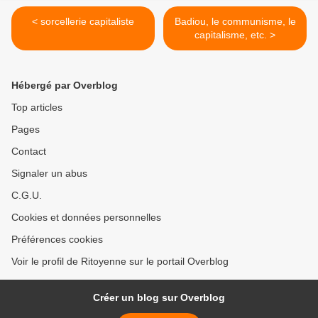
< sorcellerie capitaliste
Badiou, le communisme, le
capitalisme, etc. >
Hébergé par Overblog
Top articles
Pages
Contact
Signaler un abus
C.G.U.
Cookies et données personnelles
Préférences cookies
Voir le profil de Ritoyenne sur le portail Overblog
Créer un blog sur Overblog