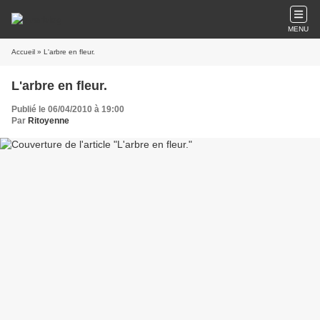
MENU
Accueil
» L'arbre en fleur.
L'arbre en fleur.
Publié le 06/04/2010 à 19:00
Par
Ritoyenne