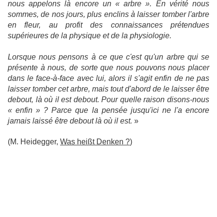
nous appelons là encore un « arbre ». En vérité nous
sommes, de nos jours, plus enclins à laisser tomber l'arbre
en fleur, au profit des connaissances prétendues
supérieures de la physique et de la physiologie.
Lorsque nous pensons à ce que c'est qu'un arbre qui se
présente à nous, de sorte que nous pouvons nous placer
dans le face-à-face avec lui, alors il s'agit enfin de ne pas
laisser tomber cet arbre, mais tout d'abord de le laisser être
debout, là où il est debout. Pour quelle raison disons-nous
« enfin » ? Parce que la pensée jusqu'ici ne l'a encore
jamais laissé être debout là où il est.
»
(
M. Heidegger
,
Was heißt Denken ?
)