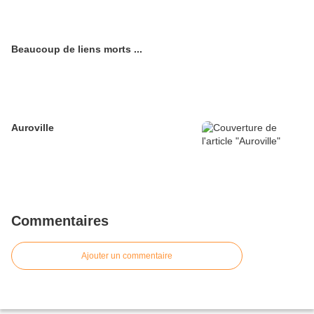
Beaucoup de liens morts ...
Auroville
Commentaires
Ajouter un commentaire