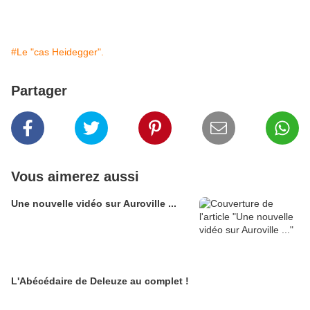
#Le "cas Heidegger".
Partager
Vous aimerez aussi
Une nouvelle vidéo sur Auroville ...
L'Abécédaire de Deleuze au complet !