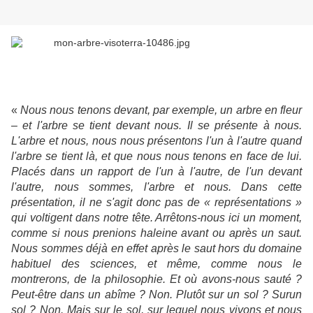
«
Nous nous tenons devant, par exemple, un arbre en fleur
– et l'arbre se tient devant nous. Il se présente à nous.
L'arbre et nous, nous nous présentons l'un à l'autre quand
l'arbre se tient là, et que nous nous tenons en face de lui.
Placés dans un rapport de l'un à l'autre, de l'un devant
l'autre, nous sommes, l'arbre et nous. Dans cette
présentation, il ne s'agit donc pas de « représentations »
qui voltigent dans notre tête. Arrêtons-nous ici un moment,
comme si nous prenions haleine avant ou après un saut.
Nous sommes déjà en effet après le saut hors du domaine
habituel des sciences, et même, comme nous le
montrerons, de la philosophie. Et où avons-nous sauté ?
Peut-être dans un abîme ? Non. Plutôt sur un sol ? Surun
sol ? Non. Mais sur le sol, sur lequel nous vivons et nous