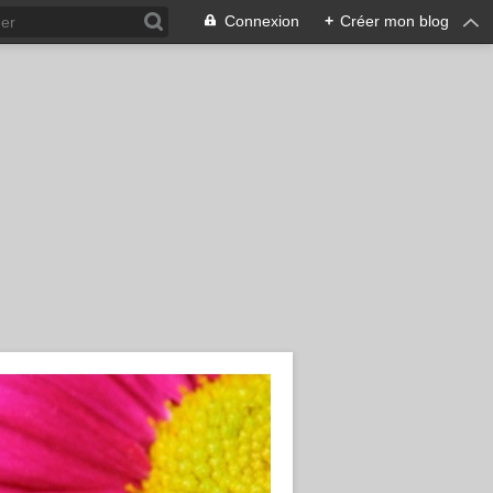
Connexion
+
Créer mon blog