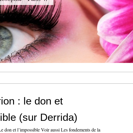
ion : le don et
ible (sur Derrida)
e don et l’impossible Voir aussi Les fondements de la