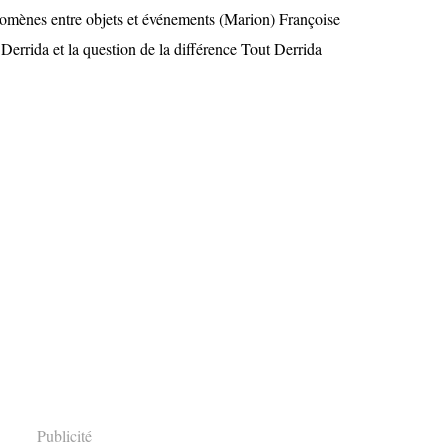
nomènes entre objets et événements (Marion) Françoise
Derrida et la question de la différence Tout Derrida
Publicité