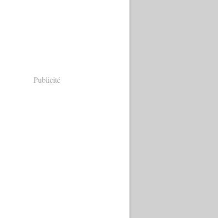
Publicité