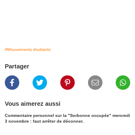
#Mouvements étudiants
Partager
Vous aimerez aussi
Commentaire personnel sur la "Sorbonne occupée" mercredi
3 novembre : faut arrêter de déconner.