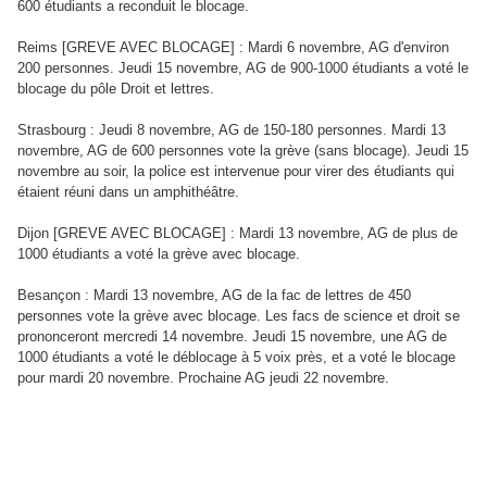
600 étudiants a reconduit le blocage.
Reims [GREVE AVEC BLOCAGE] : Mardi 6 novembre, AG d'environ
200 personnes. Jeudi 15 novembre, AG de 900-1000 étudiants a voté le
blocage du pôle Droit et lettres.
Strasbourg : Jeudi 8 novembre, AG de 150-180 personnes. Mardi 13
novembre, AG de 600 personnes vote la grève (sans blocage). Jeudi 15
novembre au soir, la police est intervenue pour virer des étudiants qui
étaient réuni dans un amphithéâtre.
Dijon [GREVE AVEC BLOCAGE] : Mardi 13 novembre, AG de plus de
1000 étudiants a voté la grève avec blocage.
Besançon : Mardi 13 novembre, AG de la fac de lettres de 450
personnes vote la grève avec blocage. Les facs de science et droit se
prononceront mercredi 14 novembre. Jeudi 15 novembre, une AG de
1000 étudiants a voté le déblocage à 5 voix près, et a voté le blocage
pour mardi 20 novembre. Prochaine AG jeudi 22 novembre.