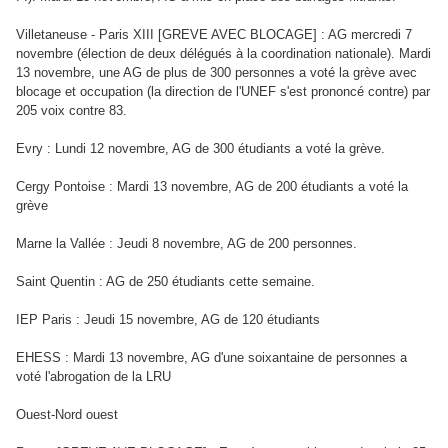
Villetaneuse - Paris XIII [GREVE AVEC BLOCAGE] : AG mercredi 7
novembre (élection de deux délégués à la coordination nationale). Mardi
13 novembre, une AG de plus de 300 personnes a voté la grève avec
blocage et occupation (la direction de l'UNEF s'est prononcé contre) par
205 voix contre 83.
Evry : Lundi 12 novembre, AG de 300 étudiants a voté la grève.
Cergy Pontoise : Mardi 13 novembre, AG de 200 étudiants a voté la
grève
Marne la Vallée : Jeudi 8 novembre, AG de 200 personnes.
Saint Quentin : AG de 250 étudiants cette semaine.
IEP Paris : Jeudi 15 novembre, AG de 120 étudiants
EHESS : Mardi 13 novembre, AG d'une soixantaine de personnes a
voté l'abrogation de la LRU
Ouest-Nord ouest