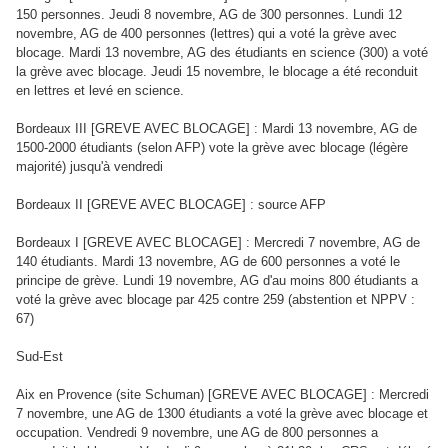
150 personnes. Jeudi 8 novembre, AG de 300 personnes. Lundi 12
novembre, AG de 400 personnes (lettres) qui a voté la grève avec
blocage. Mardi 13 novembre, AG des étudiants en science (300) a voté
la grève avec blocage. Jeudi 15 novembre, le blocage a été reconduit
en lettres et levé en science.
Bordeaux III [GREVE AVEC BLOCAGE] : Mardi 13 novembre, AG de
1500-2000 étudiants (selon AFP) vote la grève avec blocage (légère
majorité) jusqu'à vendredi
Bordeaux II [GREVE AVEC BLOCAGE] : source AFP
Bordeaux I [GREVE AVEC BLOCAGE] : Mercredi 7 novembre, AG de
140 étudiants. Mardi 13 novembre, AG de 600 personnes a voté le
principe de grève. Lundi 19 novembre, AG d'au moins 800 étudiants a
voté la grève avec blocage par 425 contre 259 (abstention et NPPV :
67)
Sud-Est
Aix en Provence (site Schuman) [GREVE AVEC BLOCAGE] : Mercredi
7 novembre, une AG de 1300 étudiants a voté la grève avec blocage et
occupation. Vendredi 9 novembre, une AG de 800 personnes a