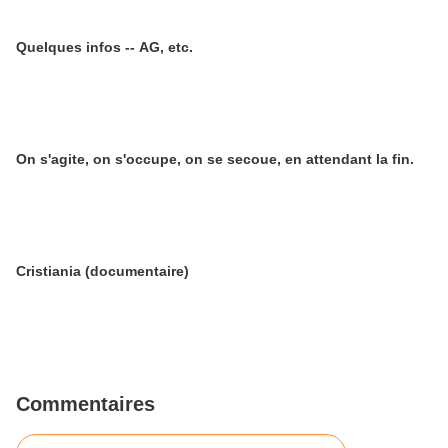
Quelques infos -- AG, etc.
On s'agite, on s'occupe, on se secoue, en attendant la fin.
Cristiania (documentaire)
Commentaires