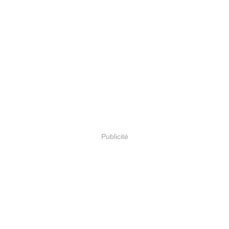
Publicité