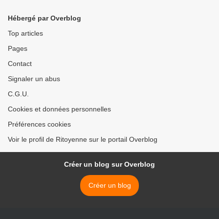
Hébergé par Overblog
Top articles
Pages
Contact
Signaler un abus
C.G.U.
Cookies et données personnelles
Préférences cookies
Voir le profil de Ritoyenne sur le portail Overblog
Créer un blog sur Overblog
Créer un blog