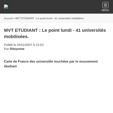
MENU
Accueil
» MVT ETUDIANT : Le point lundi - 41 universités mobilisées.
MVT ETUDIANT : Le point lundi - 41 universités
mobilisées.
Publié le 20/11/2007 à 13:03
Par
Ritoyenne
Carte de France des universités touchées par le mouvement
étudiant
: