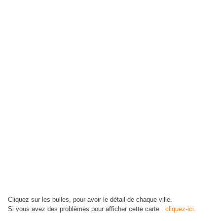
Cliquez sur les bulles, pour avoir le détail de chaque ville.
Si vous avez des problèmes pour afficher cette carte :
cliquez-ici.