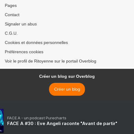
Pages
Contact
Signaler un abus
C.G.U.
Cookies et données personnelles
Préférences cookies
Voir le profil de Ritoyenne sur le portail Overblog
Créer un blog sur Overblog
Créer un blog
FACE A - un podcast Purecharts
FACE A #30 : Eve Angeli raconte "Avant de partir"