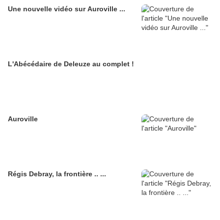
Une nouvelle vidéo sur Auroville ...
L'Abécédaire de Deleuze au complet !
Auroville
Régis Debray, la frontière .. ...