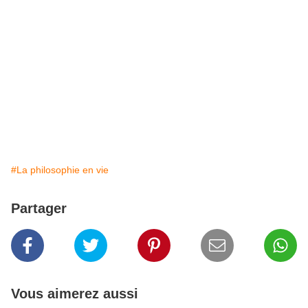
#La philosophie en vie
Partager
Vous aimerez aussi