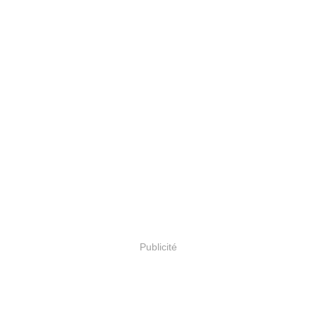
Publicité