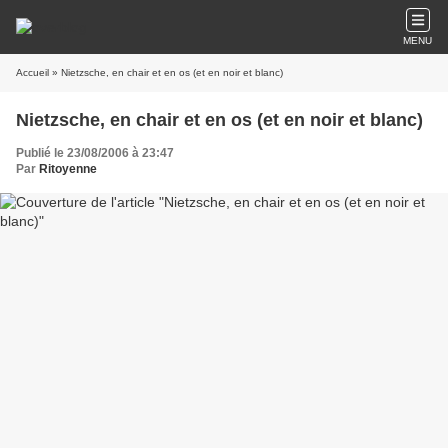
MENU
Accueil
» Nietzsche, en chair et en os (et en noir et blanc)
Nietzsche, en chair et en os (et en noir et blanc)
Publié le 23/08/2006 à 23:47
Par
Ritoyenne