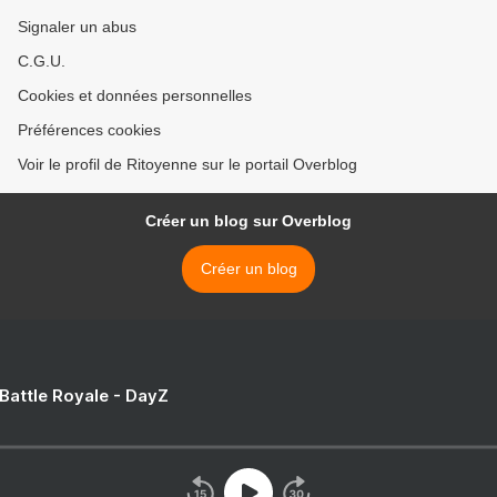
Signaler un abus
C.G.U.
Cookies et données personnelles
Préférences cookies
Voir le profil de Ritoyenne sur le portail Overblog
Créer un blog sur Overblog
Créer un blog
 Battle Royale - DayZ