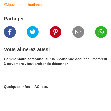
#Mouvements étudiants
Partager
Vous aimerez aussi
Commentaire personnel sur la "Sorbonne occupée" mercredi
3 novembre : faut arrêter de déconner.
Quelques infos -- AG, etc.