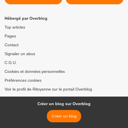
l'autonomie (6 novembre) >
Hébergé par Overblog
Top articles
Pages
Contact
Signaler un abus
C.G.U.
Cookies et données personnelles
Préférences cookies
Voir le profil de Ritoyenne sur le portail Overblog
Créer un blog sur Overblog
Créer un blog