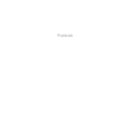
Publicité