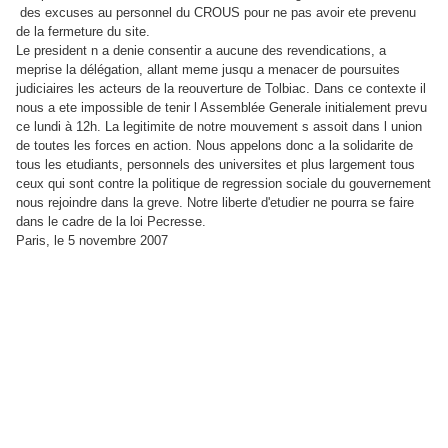
des excuses au personnel du CROUS pour ne pas avoir ete prevenu
de la fermeture du site.
Le president n a denie consentir a aucune des revendications, a
meprise la délégation, allant meme jusqu a menacer de poursuites
judiciaires les acteurs de la reouverture de Tolbiac. Dans ce contexte il
nous a ete impossible de tenir l Assemblée Generale initialement prevu
ce lundi à 12h. La legitimite de notre mouvement s assoit dans l union
de toutes les forces en action. Nous appelons donc a la solidarite de
tous les etudiants, personnels des universites et plus largement tous
ceux qui sont contre la politique de regression sociale du gouvernement
nous rejoindre dans la greve. Notre liberte d'etudier ne pourra se faire
dans le cadre de la loi Pecresse.
Paris, le 5 novembre 2007