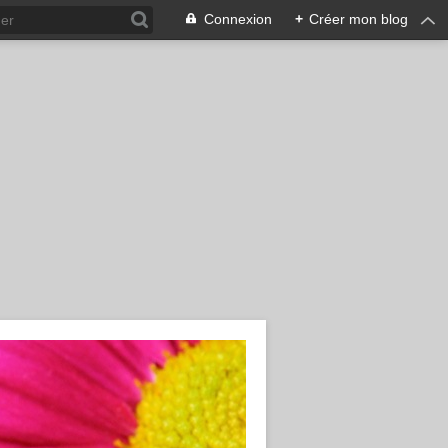
Connexion
+
Créer mon blog