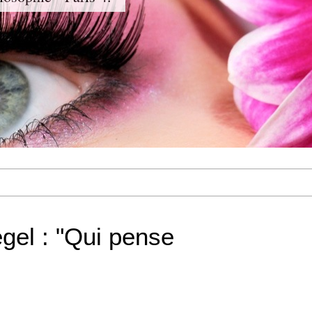
egel : "Qui pense