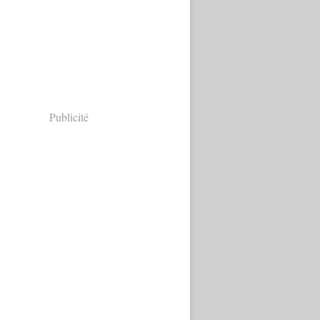
Publicité