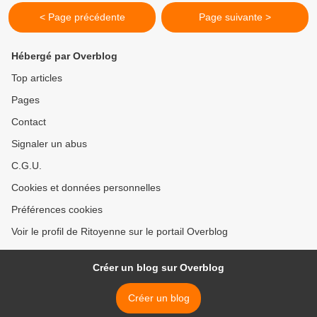
< Page précédente
Page suivante >
Hébergé par Overblog
Top articles
Pages
Contact
Signaler un abus
C.G.U.
Cookies et données personnelles
Préférences cookies
Voir le profil de Ritoyenne sur le portail Overblog
Créer un blog sur Overblog
Créer un blog