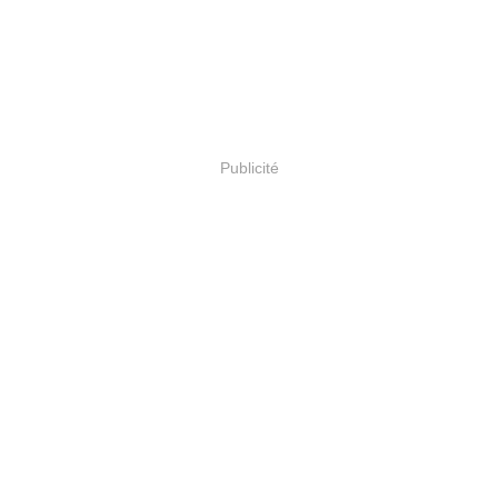
Publicité