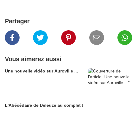
Partager
Vous aimerez aussi
Une nouvelle vidéo sur Auroville ...
L'Abécédaire de Deleuze au complet !