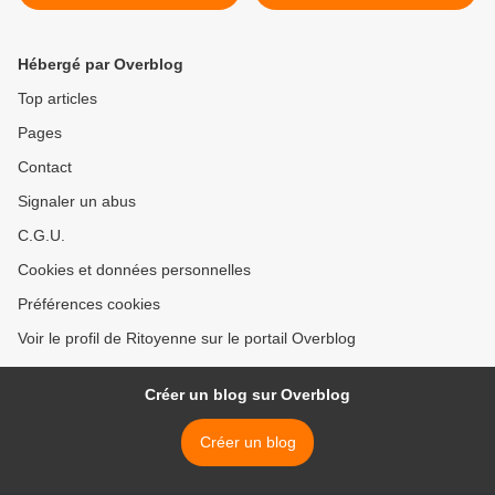
Hébergé par Overblog
Top articles
Pages
Contact
Signaler un abus
C.G.U.
Cookies et données personnelles
Préférences cookies
Voir le profil de Ritoyenne sur le portail Overblog
Créer un blog sur Overblog
Créer un blog