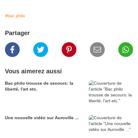
#bac philo
Partager
Vous aimerez aussi
Bac philo trousse de secours: la
liberté, l'art etc.
Une nouvelle vidéo sur Auroville ...