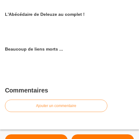
L'Abécédaire de Deleuze au complet !
Beaucoup de liens morts ...
Commentaires
Ajouter un commentaire