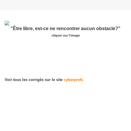
"Être libre, est-ce ne rencontrer aucun obstacle?"
cliquer sur l'image
Voir tous les corrigés sur le site
cyberprofs