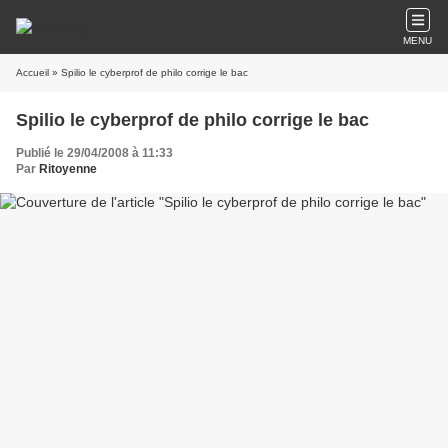
MENU
Accueil
» Spilio le cyberprof de philo corrige le bac
Spilio le cyberprof de philo corrige le bac
Publié le 29/04/2008 à 11:33
Par
Ritoyenne