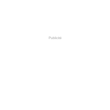
Publicité