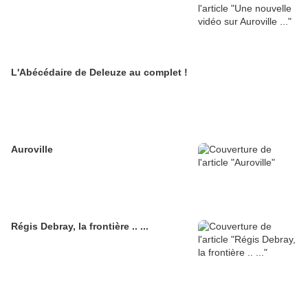
L'Abécédaire de Deleuze au complet !
Auroville
Régis Debray, la frontière .. ...