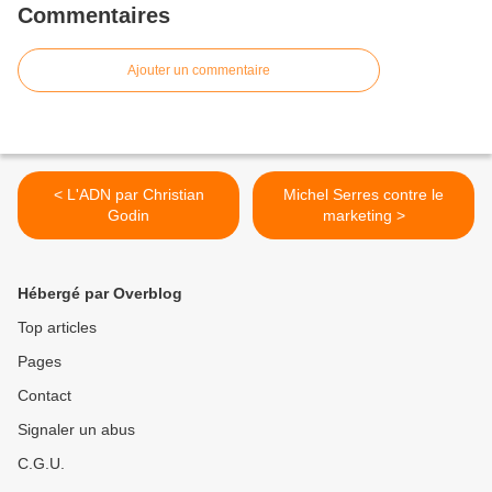
Commentaires
Ajouter un commentaire
< L'ADN par Christian
Michel Serres contre le
Godin
marketing >
Hébergé par Overblog
Top articles
Pages
Contact
Signaler un abus
C.G.U.