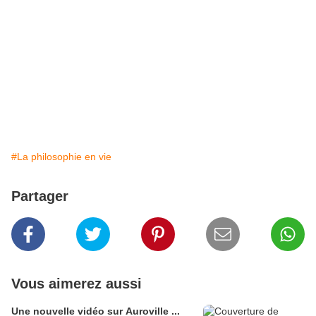
#La philosophie en vie
Partager
Vous aimerez aussi
Une nouvelle vidéo sur Auroville ...