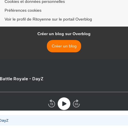
Cookies et données personnelles
Préférences cookies
Voir le profil de Ritoyenne sur le portail Overblog
Créer un blog sur Overblog
Créer un blog
 Battle Royale - DayZ
 DayZ