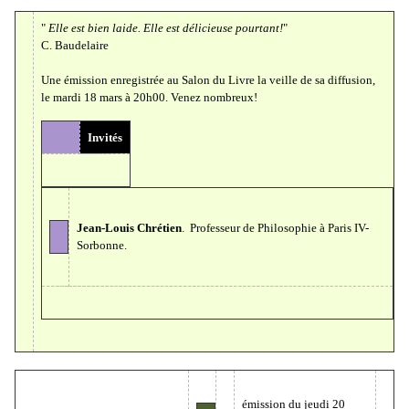
"
Elle est bien laide. Elle est délicieuse pourtant!
"
C. Baudelaire
Une émission enregistrée au Salon du Livre la veille de sa diffusion,
le mardi 18 mars à 20h00. Venez nombreux!
Invités
Jean-Louis Chrétien
. Professeur de Philosophie à Paris IV-
Sorbonne.
émission du jeudi 20