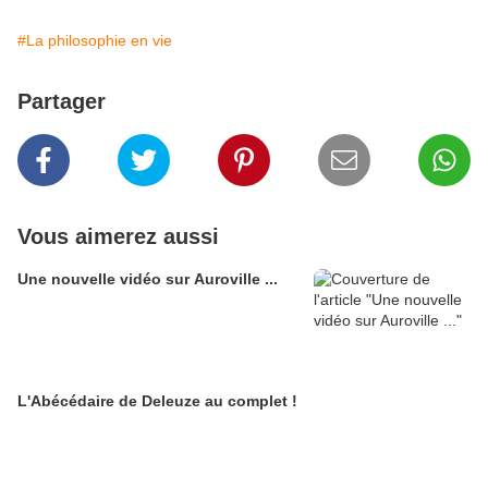
#La philosophie en vie
Partager
Vous aimerez aussi
Une nouvelle vidéo sur Auroville ...
L'Abécédaire de Deleuze au complet !