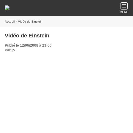
MENU
Accueil
» Vidéo de Einstein
Vidéo de Einstein
Publié le 12/06/2008 à 23:00
Par
jp