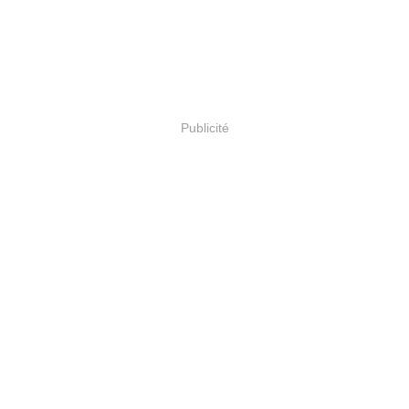
Publicité