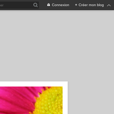
Connexion
+
Créer mon blog