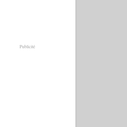
Publicité