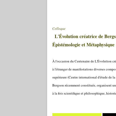
Colloque
L'Évolution créatrice de Bergs
Épistémologie et Métaphysique
À l'occasion du Centenaire de L'Évolution cr
à l'étranger de manifestations diverses compo
supérieure (Centre international d'étude de l
Bergson récemment constituée, organisent un 
à la fois scientifique et philosophique, histor