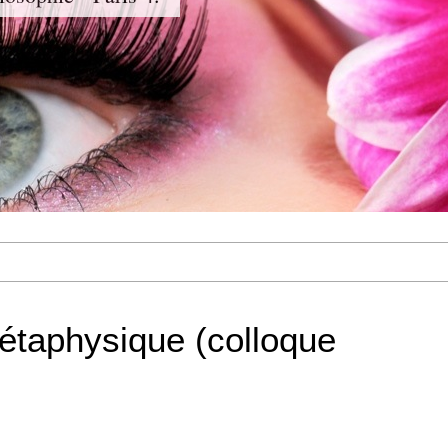
étaphysique (colloque