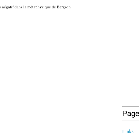
du négatif dans la métaphysique de Bergson
Page
Links