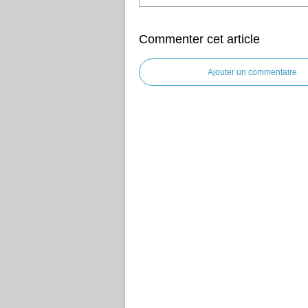
Commenter cet article
Ajouter un commentaire