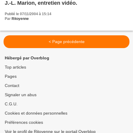
J.-L. Marion, entretien vidéo.
Publié le 07/11/2004 à 15:14
Par
Ritoyenne
< Page précédente
Hébergé par Overblog
Top articles
Pages
Contact
Signaler un abus
C.G.U.
Cookies et données personnelles
Préférences cookies
Voir le profil de Ritoyenne sur le portail Overblog