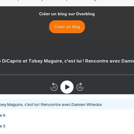
Créer un blog sur Overblog
Créer un blog
 DiCaprio et Tobey Maguire, c'est lui ! Rencontre avec Dam
bey Maguire, c'est lui ! Rencontre avec Damien Witecka
e 6
e 5