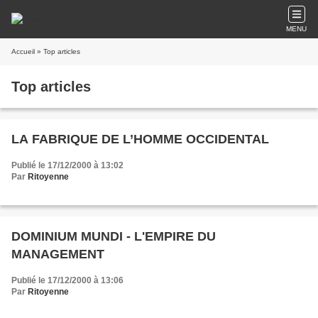
MENU
Accueil
» Top articles
Top articles
LA FABRIQUE DE L’HOMME OCCIDENTAL
Publié le 17/12/2000 à 13:02
Par
Ritoyenne
DOMINIUM MUNDI - L'EMPIRE DU
MANAGEMENT
Publié le 17/12/2000 à 13:06
Par
Ritoyenne