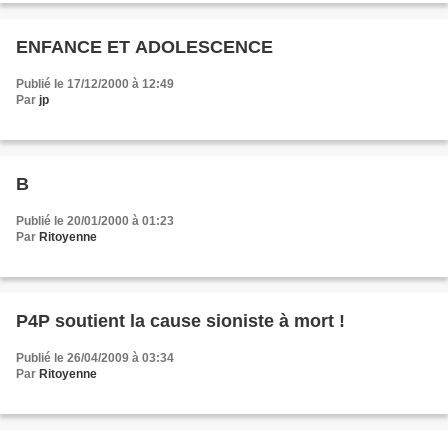
ENFANCE ET ADOLESCENCE
Publié le 17/12/2000 à 12:49
Par
jp
B
Publié le 20/01/2000 à 01:23
Par
Ritoyenne
P4P soutient la cause sioniste à mort !
Publié le 26/04/2009 à 03:34
Par
Ritoyenne