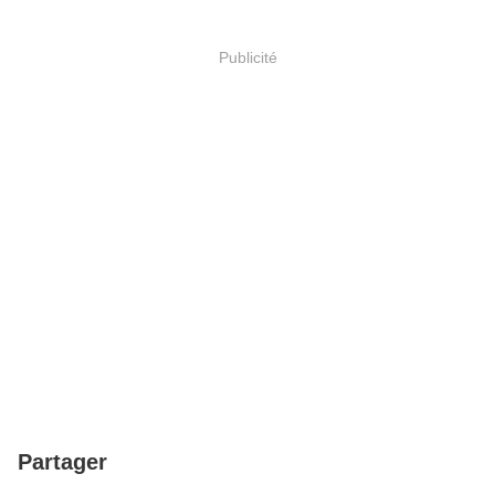
Publicité
Partager