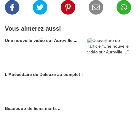
Vous aimerez aussi
Une nouvelle vidéo sur Auroville ...
L'Abécédaire de Deleuze au complet !
Beaucoup de liens morts ...