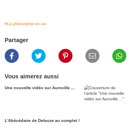
#La philosophie en vie
Partager
Vous aimerez aussi
Une nouvelle vidéo sur Auroville ...
L'Abécédaire de Deleuze au complet !