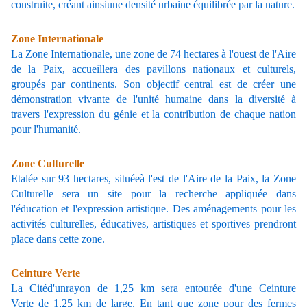
construite, créant ainsiune densité urbaine équilibrée par la nature.
Zone Internationale
La
Zone Internationale
, une zone de 74 hectares à l'ouest de l'Aire
de la Paix, accueillera des pavillons nationaux et culturels,
groupés par continents. Son objectif central est de créer une
démonstration vivante de l'unité humaine dans la diversité à
travers l'expression du génie et la contribution de chaque nation
pour l'humanité.
Zone Culturelle
Etalée sur 93 hectares, situéeà l'est de l'Aire de la Paix, la Zone
Culturelle sera un site pour la recherche appliquée dans
l'éducation et l'expression artistique. Des aménagements pour les
activités culturelles, éducatives, artistiques et sportives prendront
place dans cette zone.
Ceinture Verte
La Citéd'unrayon de 1,25 km sera entourée d'une
Ceinture
Verte
de 1,25 km de large. En tant que zone pour des fermes