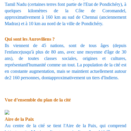
Tamil Nadu (certaines terres font partie de l'Etat de Pondichéry), à
quelques kilomètres de la Côte de Coromandel,
approximativement à 160 km au sud de Chennai (anciennement
Madras) et à 10 km au nord de la ville de Pondichéry.
Qui sont les Auroviliens ?
Ils viennent de 45 nations, sont de tous âges (depuis
l'enfancejusqu'à plus de 80 ans, avec une moyenne d'âge de 30
ans), de toutes classes sociales, origines et cultures,
représentantl'humanité comme un tout. La population de la cité est
en constante augmentation, mais se maintient actuellement autour
de2 160 personnes, dontapproximativement un tiers d'Indiens.
Vue d’ensemble du plan de la cité
Aire de la Paix
Au centre de la cité se tient l'Aire de la Paix, qui comprend