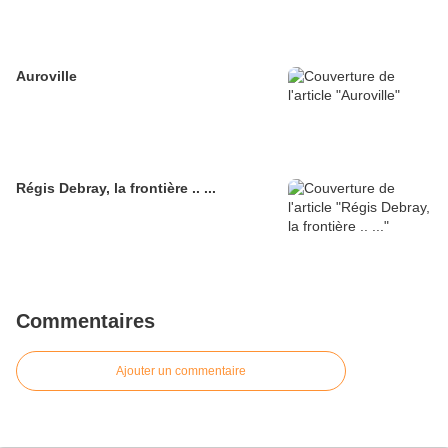
Auroville
Régis Debray, la frontière .. ...
Commentaires
Ajouter un commentaire