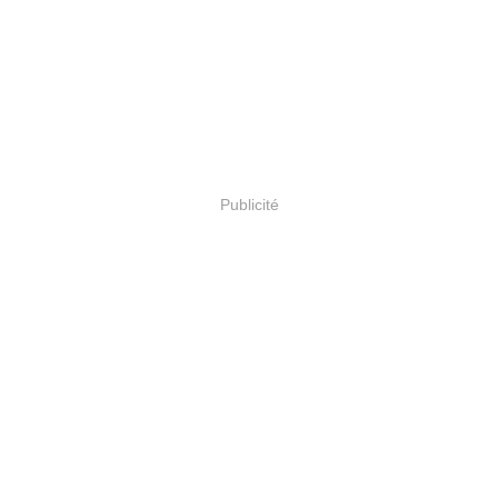
Publicité