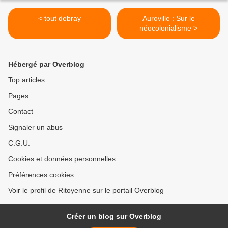
< tout debray
Auroville : Sur le
néocolonialisme >
Hébergé par Overblog
Top articles
Pages
Contact
Signaler un abus
C.G.U.
Cookies et données personnelles
Préférences cookies
Voir le profil de Ritoyenne sur le portail Overblog
Créer un blog sur Overblog