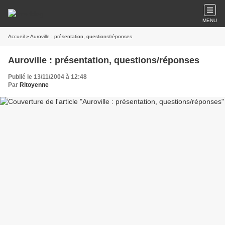
MENU
Accueil
» Auroville : présentation, questions/réponses
Auroville : présentation, questions/réponses
Publié le 13/11/2004 à 12:48
Par
Ritoyenne