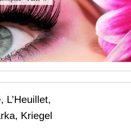
 L’Heuillet,
rka, Kriegel