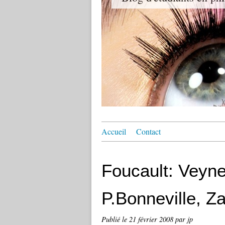
Accueil
Contact
Foucault: Veyne,
P.Bonneville, Za
Publié le
21 février 2008
par jp