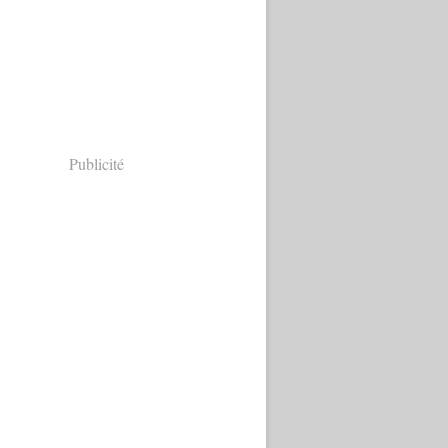
Publicité