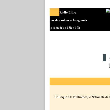
Radio Libre
par des auteurs changeants
le samedi de 15h à 17h
Colloque à la Bibliothèque Nationale de 