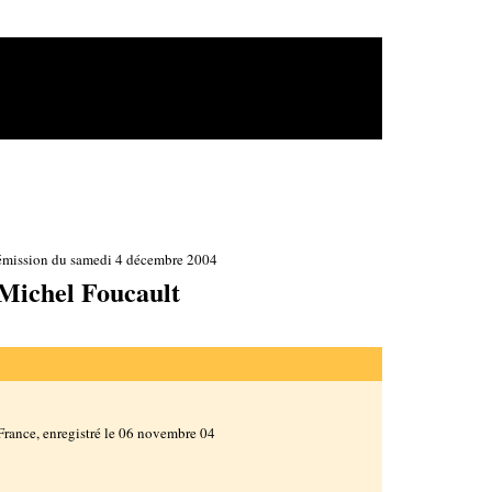
émission du samedi 4 décembre 2004
Michel Foucault
France, enregistré le 06 novembre 04