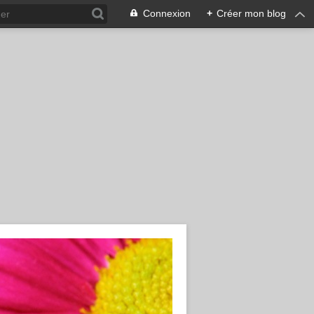
Connexion
+
Créer mon blog