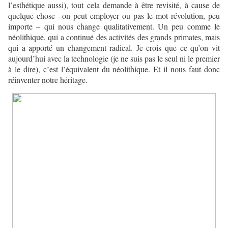
l’esthétique aussi), tout cela demande à être revisité, à cause de
quelque chose –on peut employer ou pas le mot révolution, peu
importe – qui nous change qualitativement. Un peu comme le
néolithique, qui a continué des activités des grands primates, mais
qui a apporté un changement radical. Je crois que ce qu’on vit
aujourd’hui avec la technologie (je ne suis pas le seul ni le premier
à le dire), c’est l’équivalent du néolithique. Et il nous faut donc
réinventer notre héritage.