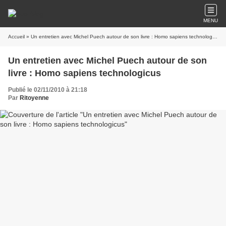
MENU
Accueil
» Un entretien avec Michel Puech autour de son livre : Homo sapiens technologicus
Un entretien avec Michel Puech autour de son
livre : Homo sapiens technologicus
Publié le 02/11/2010 à 21:18
Par
Ritoyenne