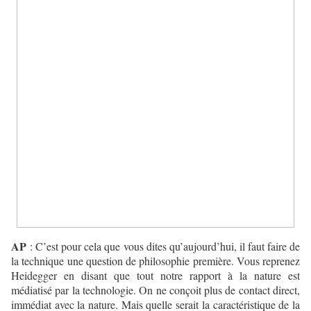
AP
: C’est pour cela que vous dites qu’aujourd’hui, il faut faire de
la technique une question de philosophie première. Vous reprenez
Heidegger en disant que tout notre rapport à la nature est
médiatisé par la technologie. On ne conçoit plus de contact direct,
immédiat avec la nature. Mais quelle serait la caractéristique de la