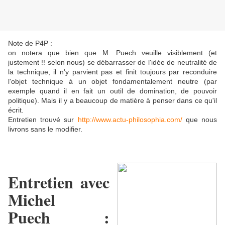
Note de P4P :
on notera que bien que M. Puech veuille visiblement (et
justement !! selon nous) se débarrasser de l'idée de neutralité de
la technique, il n'y parvient pas et finit toujours par reconduire
l'objet technique à un objet fondamentalement neutre (par
exemple quand il en fait un outil de domination, de pouvoir
politique). Mais il y a beaucoup de matière à penser dans ce qu'il
écrit.
Entretien trouvé sur
http://www.actu-philosophia.com/
que nous
livrons sans le modifier.
Entretien avec
Michel
Puech :