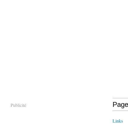
Page
Publicité
Links