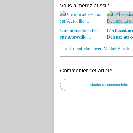
Vous aimerez aussi :
Une nouvelle vidéo
L'Abécédair
sur Auroville ...
Deleuze au c
Commenter cet article
Ajouter un commentaire