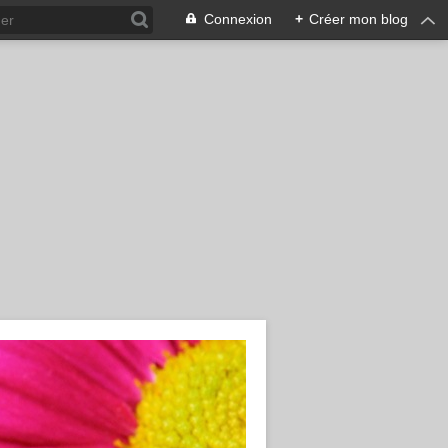
Connexion
+
Créer mon blog