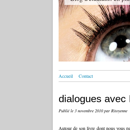
Accueil
Contact
dialogues avec
Publié le
3 novembre 2010
par Ritoyenne
Autour de son livre dont nous vous p