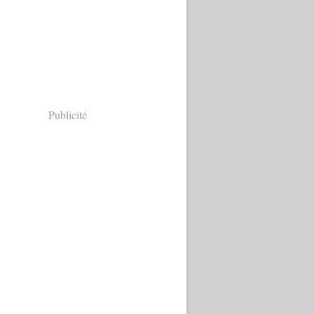
Publicité