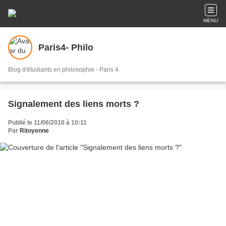
MENU
Paris4- Philo
Blog d'étudiants en philosophie - Paris 4.
Signalement des liens morts ?
Publié le 11/06/2010 à 10:11
Par
Ritoyenne