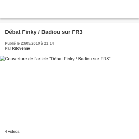
Débat Finky / Badiou sur FR3
Publié le 23/05/2010 à 21:14
Par
Ritoyenne
4 vidéos.