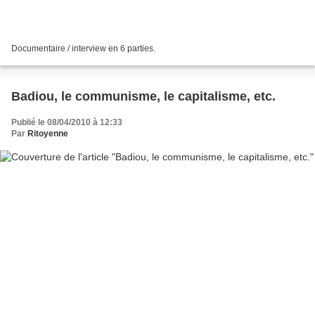
Documentaire / interview en 6 parties.
Badiou, le communisme, le capitalisme, etc.
Publié le 08/04/2010 à 12:33
Par
Ritoyenne