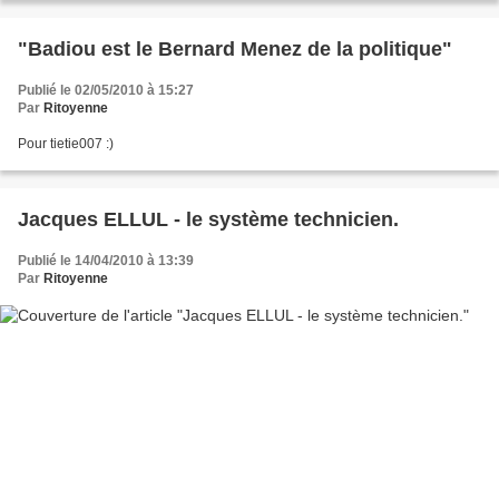
"Badiou est le Bernard Menez de la politique"
Publié le 02/05/2010 à 15:27
Par
Ritoyenne
Pour tietie007 :)
Jacques ELLUL - le système technicien.
Publié le 14/04/2010 à 13:39
Par
Ritoyenne