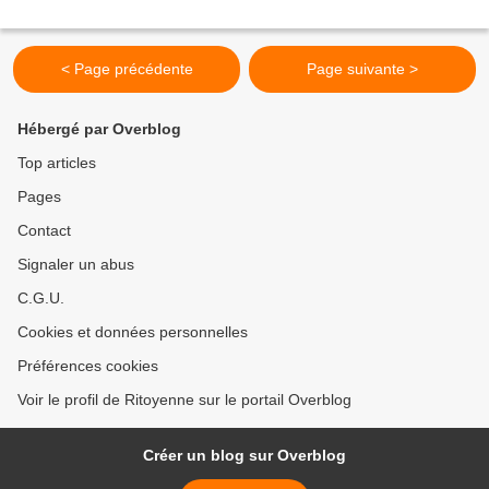
< Page précédente
Page suivante >
Hébergé par Overblog
Top articles
Pages
Contact
Signaler un abus
C.G.U.
Cookies et données personnelles
Préférences cookies
Voir le profil de Ritoyenne sur le portail Overblog
Créer un blog sur Overblog