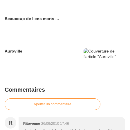
Beaucoup de liens morts ...
Auroville
Commentaires
Ajouter un commentaire
R
Ritoyenne
26/09/2010 17:46