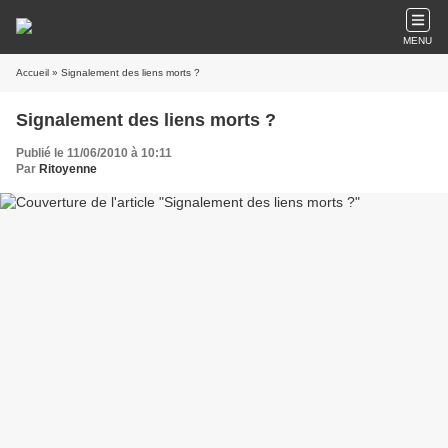
MENU
Accueil
» Signalement des liens morts ?
Signalement des liens morts ?
Publié le 11/06/2010 à 10:11
Par
Ritoyenne