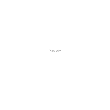
Publicité