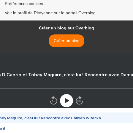
Préférences cookies
Voir le profil de Ritoyenne sur le portail Overblog
Créer un blog sur Overblog
Créer un blog
 DiCaprio et Tobey Maguire, c'est lui ! Rencontre avec Dam
bey Maguire, c'est lui ! Rencontre avec Damien Witecka
e 6