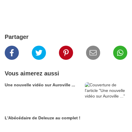
Partager
Vous aimerez aussi
Une nouvelle vidéo sur Auroville ...
L'Abécédaire de Deleuze au complet !