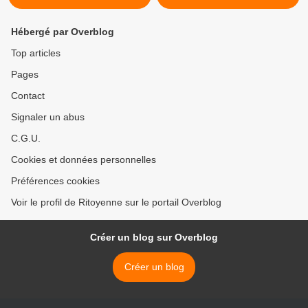
Hébergé par Overblog
Top articles
Pages
Contact
Signaler un abus
C.G.U.
Cookies et données personnelles
Préférences cookies
Voir le profil de Ritoyenne sur le portail Overblog
Créer un blog sur Overblog
Créer un blog