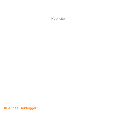
Publicité
#Le "cas Heidegger".