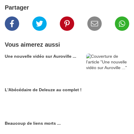
Partager
Vous aimerez aussi
Une nouvelle vidéo sur Auroville ...
L'Abécédaire de Deleuze au complet !
Beaucoup de liens morts ...