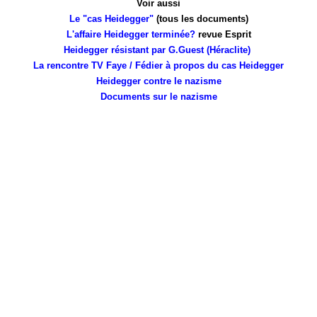
Voir aussi
Le "cas Heidegger"
(tous les documents)
L'affaire Heidegger terminée?
revue Esprit
Heidegger résistant par G.Guest (Héraclite)
La rencontre TV Faye / Fédier à propos du cas Heidegger
Heidegger contre le nazisme
Documents sur le nazisme