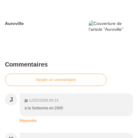
Auroville
Commentaires
Ajouter un commentaire
J
jp
12/02/2008 09:14
à la Sorbonne en 2005
Répondre