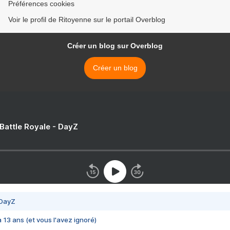
Préférences cookies
Voir le profil de Ritoyenne sur le portail Overblog
Créer un blog sur Overblog
Créer un blog
 Battle Royale - DayZ
 DayZ
 a 13 ans (et vous l'avez ignoré)